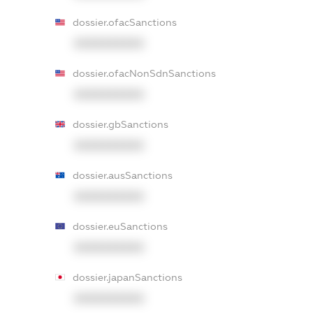
dossier.ofacSanctions
XXXXXXXXXX
dossier.ofacNonSdnSanctions
XXXXXXXXXX
dossier.gbSanctions
XXXXXXXXXX
dossier.ausSanctions
XXXXXXXXXX
dossier.euSanctions
XXXXXXXXXX
dossier.japanSanctions
XXXXXXXXXX