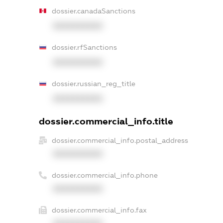
dossier.canadaSanctions
XXXXXXXXXX
dossier.rfSanctions
XXXXXXXXXX
dossier.russian_reg_title
XXXXXXXXXX
dossier.commercial_info.title
dossier.commercial_info.postal_address
XXXXXXXXXX
dossier.commercial_info.phone
XXXXXXXXXX
dossier.commercial_info.fax