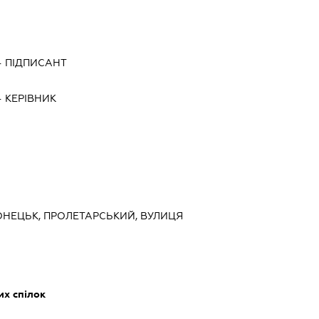
-
ПІДПИСАНТ
-
КЕРІВНИК
ДОНЕЦЬК, ПРОЛЕТАРСЬКИЙ, ВУЛИЦЯ
их спілок