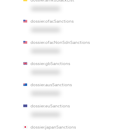
XXXXXXXXXX
dossier.ofacSanctions
XXXXXXXXXX
dossier.ofacNonSdnSanctions
XXXXXXXXXX
dossier.gbSanctions
XXXXXXXXXX
dossier.ausSanctions
XXXXXXXXXX
dossier.euSanctions
XXXXXXXXXX
dossier.japanSanctions