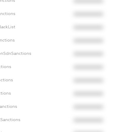
anctions
XXXXXXXXXX
anctions
XXXXXXXXXX
lackList
XXXXXXXXXX
anctions
XXXXXXXXXX
onSdnSanctions
XXXXXXXXXX
ctions
XXXXXXXXXX
nctions
XXXXXXXXXX
ctions
XXXXXXXXXX
Sanctions
XXXXXXXXXX
aSanctions
XXXXXXXXXX