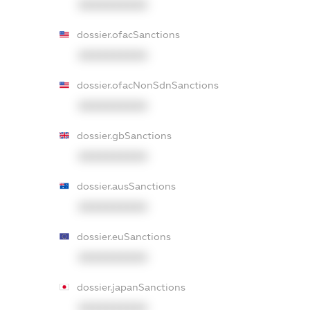
XXXXXXXXXX
dossier.ofacSanctions
XXXXXXXXXX
dossier.ofacNonSdnSanctions
XXXXXXXXXX
dossier.gbSanctions
XXXXXXXXXX
dossier.ausSanctions
XXXXXXXXXX
dossier.euSanctions
XXXXXXXXXX
dossier.japanSanctions
XXXXXXXXXX