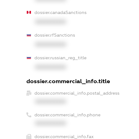
dossier.canadaSanctions
XXXXXXXXXX
dossier.rfSanctions
XXXXXXXXXX
dossier.russian_reg_title
XXXXXXXXXX
dossier.commercial_info.title
dossier.commercial_info.postal_address
XXXXXXXXXX
dossier.commercial_info.phone
XXXXXXXXXX
dossier.commercial_info.fax