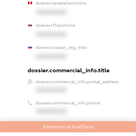
dossier.canadaSanctions
XXXXXXXXXX
dossier.rfSanctions
XXXXXXXXXX
dossier.russian_reg_title
XXXXXXXXXX
dossier.commercial_info.title
dossier.commercial_info.postal_address
XXXXXXXXXX
dossier.commercial_info.phone
XXXXXXXXXX
dossier.commercial_info.fax
freemium.actualData
XXXXXXXXXX