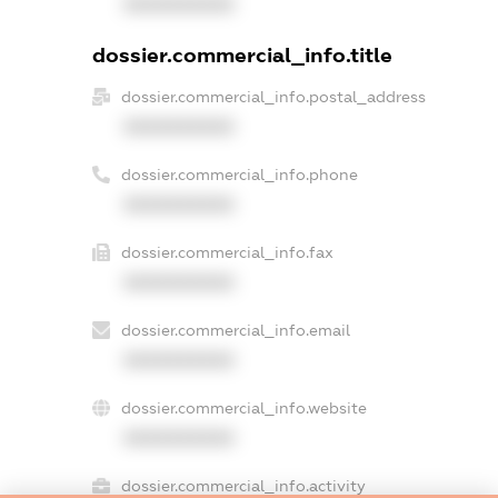
XXXXXXXXXX
dossier.commercial_info.title
dossier.commercial_info.postal_address
XXXXXXXXXX
dossier.commercial_info.phone
XXXXXXXXXX
dossier.commercial_info.fax
XXXXXXXXXX
dossier.commercial_info.email
XXXXXXXXXX
dossier.commercial_info.website
XXXXXXXXXX
dossier.commercial_info.activity