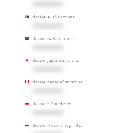
XXXXXXXXXX
dossier.ausSanctions
XXXXXXXXXX
dossier.euSanctions
XXXXXXXXXX
dossier.japanSanctions
XXXXXXXXXX
dossier.canadaSanctions
XXXXXXXXXX
dossier.rfSanctions
XXXXXXXXXX
dossier.russian_reg_title