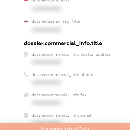
dossier.rfSanctions
XXXXXXXXXX
dossier.russian_reg_title
XXXXXXXXXX
dossier.commercial_info.title
dossier.commercial_info.postal_address
XXXXXXXXXX
dossier.commercial_info.phone
XXXXXXXXXX
dossier.commercial_info.fax
XXXXXXXXXX
dossier.commercial_info.email
XXXXXXXXXX
freemium.actualData