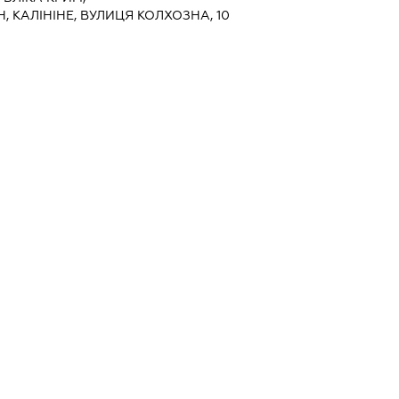
 КАЛІНІНЕ, ВУЛИЦЯ КОЛХОЗНА, 10