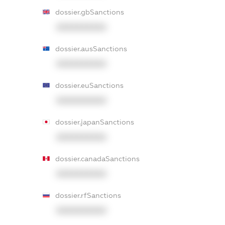
dossier.gbSanctions
XXXXXXXXXX
dossier.ausSanctions
XXXXXXXXXX
dossier.euSanctions
XXXXXXXXXX
dossier.japanSanctions
XXXXXXXXXX
dossier.canadaSanctions
XXXXXXXXXX
dossier.rfSanctions
XXXXXXXXXX