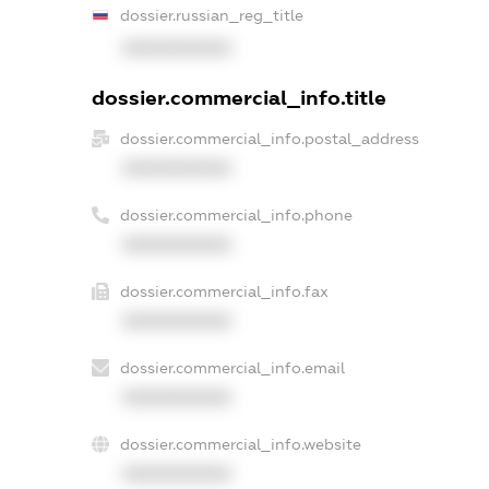
dossier.russian_reg_title
XXXXXXXXXX
dossier.commercial_info.title
dossier.commercial_info.postal_address
XXXXXXXXXX
dossier.commercial_info.phone
XXXXXXXXXX
dossier.commercial_info.fax
XXXXXXXXXX
dossier.commercial_info.email
XXXXXXXXXX
dossier.commercial_info.website
XXXXXXXXXX