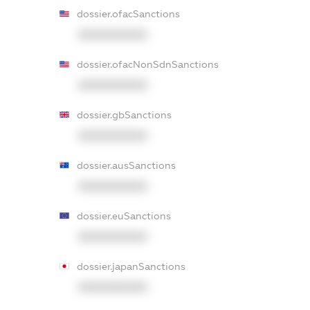
dossier.ofacSanctions
XXXXXXXXXX
dossier.ofacNonSdnSanctions
XXXXXXXXXX
dossier.gbSanctions
XXXXXXXXXX
dossier.ausSanctions
XXXXXXXXXX
dossier.euSanctions
XXXXXXXXXX
dossier.japanSanctions
XXXXXXXXXX