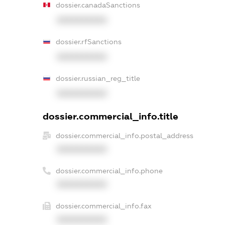
dossier.canadaSanctions
XXXXXXXXXX
dossier.rfSanctions
XXXXXXXXXX
dossier.russian_reg_title
XXXXXXXXXX
dossier.commercial_info.title
dossier.commercial_info.postal_address
XXXXXXXXXX
dossier.commercial_info.phone
XXXXXXXXXX
dossier.commercial_info.fax
XXXXXXXXXX