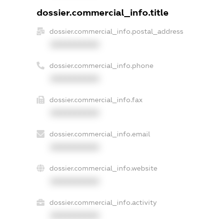
dossier.commercial_info.title
dossier.commercial_info.postal_address
XXXXXXXXXX
dossier.commercial_info.phone
XXXXXXXXXX
dossier.commercial_info.fax
XXXXXXXXXX
dossier.commercial_info.email
XXXXXXXXXX
dossier.commercial_info.website
XXXXXXXXXX
dossier.commercial_info.activity
XXXXXXXXXX