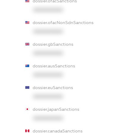
dossier.ofacSanctions
XXXXXXXXXX
dossier.ofacNonSdnSanctions
XXXXXXXXXX
dossier.gbSanctions
XXXXXXXXXX
dossier.ausSanctions
XXXXXXXXXX
dossier.euSanctions
XXXXXXXXXX
dossier.japanSanctions
XXXXXXXXXX
dossier.canadaSanctions