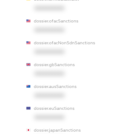
XXXXXXXXXX
dossier.ofacSanctions
XXXXXXXXXX
dossier.ofacNonSdnSanctions
XXXXXXXXXX
dossier.gbSanctions
XXXXXXXXXX
dossier.ausSanctions
XXXXXXXXXX
dossier.euSanctions
XXXXXXXXXX
dossier.japanSanctions