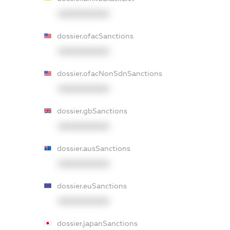
XXXXXXXXXX
dossier.ofacSanctions
XXXXXXXXXX
dossier.ofacNonSdnSanctions
XXXXXXXXXX
dossier.gbSanctions
XXXXXXXXXX
dossier.ausSanctions
XXXXXXXXXX
dossier.euSanctions
XXXXXXXXXX
dossier.japanSanctions