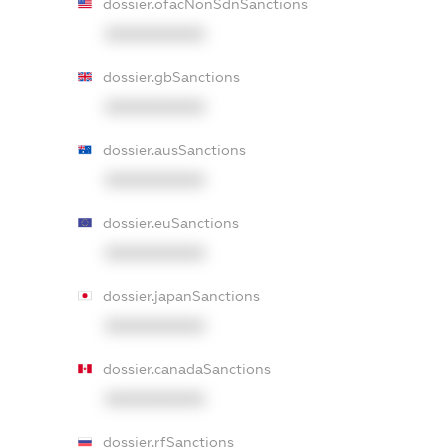
dossier.ofacNonSdnSanctions
XXXXXXXXXX
dossier.gbSanctions
XXXXXXXXXX
dossier.ausSanctions
XXXXXXXXXX
dossier.euSanctions
XXXXXXXXXX
dossier.japanSanctions
XXXXXXXXXX
dossier.canadaSanctions
XXXXXXXXXX
dossier.rfSanctions