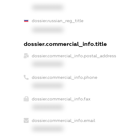
XXXXXXXXXX
dossier.russian_reg_title
XXXXXXXXXX
dossier.commercial_info.title
dossier.commercial_info.postal_address
XXXXXXXXXX
dossier.commercial_info.phone
XXXXXXXXXX
dossier.commercial_info.fax
XXXXXXXXXX
dossier.commercial_info.email
XXXXXXXXXX