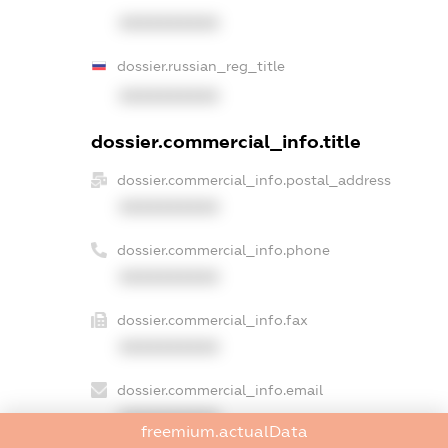
XXXXXXXXXX
dossier.russian_reg_title
XXXXXXXXXX
dossier.commercial_info.title
dossier.commercial_info.postal_address
XXXXXXXXXX
dossier.commercial_info.phone
XXXXXXXXXX
dossier.commercial_info.fax
XXXXXXXXXX
dossier.commercial_info.email
XXXXXXXXXX
freemium.actualData