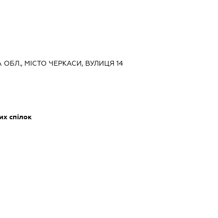
А ОБЛ., МІСТО ЧЕРКАСИ, ВУЛИЦЯ 14
их спілок