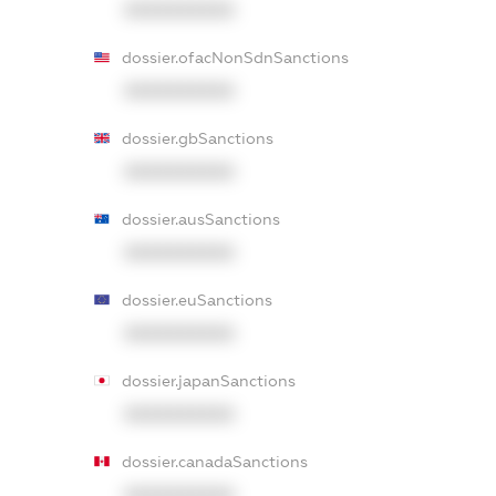
XXXXXXXXXX
dossier.ofacNonSdnSanctions
XXXXXXXXXX
dossier.gbSanctions
XXXXXXXXXX
dossier.ausSanctions
XXXXXXXXXX
dossier.euSanctions
XXXXXXXXXX
dossier.japanSanctions
XXXXXXXXXX
dossier.canadaSanctions
XXXXXXXXXX