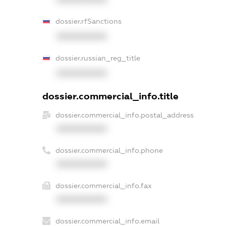
dossier.rfSanctions
XXXXXXXXXX
dossier.russian_reg_title
XXXXXXXXXX
dossier.commercial_info.title
dossier.commercial_info.postal_address
XXXXXXXXXX
dossier.commercial_info.phone
XXXXXXXXXX
dossier.commercial_info.fax
XXXXXXXXXX
dossier.commercial_info.email