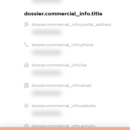
XXXXXXXXXX
dossier.commercial_info.title
dossier.commercial_info.postal_address
XXXXXXXXXX
dossier.commercial_info.phone
XXXXXXXXXX
dossier.commercial_info.fax
XXXXXXXXXX
dossier.commercial_info.email
XXXXXXXXXX
dossier.commercial_info.website
XXXXXXXXXX
dossier.commercial_info.activity