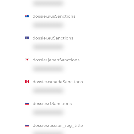
XXXXXXXXXX
dossier.ausSanctions
XXXXXXXXXX
dossier.euSanctions
XXXXXXXXXX
dossier.japanSanctions
XXXXXXXXXX
dossier.canadaSanctions
XXXXXXXXXX
dossier.rfSanctions
XXXXXXXXXX
dossier.russian_reg_title