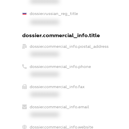
XXXXXXXXXX
dossier.russian_reg_title
XXXXXXXXXX
dossier.commercial_info.title
dossier.commercial_info.postal_address
XXXXXXXXXX
dossier.commercial_info.phone
XXXXXXXXXX
dossier.commercial_info.fax
XXXXXXXXXX
dossier.commercial_info.email
XXXXXXXXXX
dossier.commercial_info.website