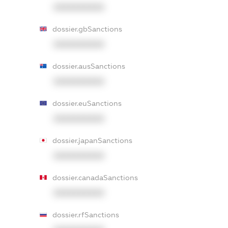
XXXXXXXXXX
dossier.gbSanctions
XXXXXXXXXX
dossier.ausSanctions
XXXXXXXXXX
dossier.euSanctions
XXXXXXXXXX
dossier.japanSanctions
XXXXXXXXXX
dossier.canadaSanctions
XXXXXXXXXX
dossier.rfSanctions