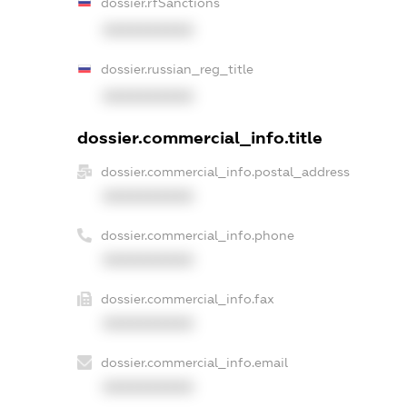
dossier.rfSanctions
XXXXXXXXXX
dossier.russian_reg_title
XXXXXXXXXX
dossier.commercial_info.title
dossier.commercial_info.postal_address
XXXXXXXXXX
dossier.commercial_info.phone
XXXXXXXXXX
dossier.commercial_info.fax
XXXXXXXXXX
dossier.commercial_info.email
XXXXXXXXXX