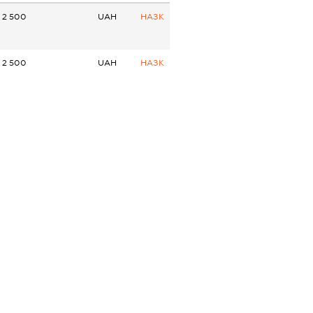
2 500
UAH
НАЗК
2 500
UAH
НАЗК