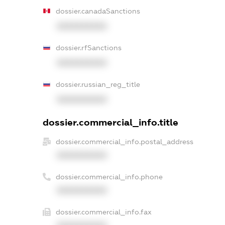
dossier.canadaSanctions
XXXXXXXXXX
dossier.rfSanctions
XXXXXXXXXX
dossier.russian_reg_title
XXXXXXXXXX
dossier.commercial_info.title
dossier.commercial_info.postal_address
XXXXXXXXXX
dossier.commercial_info.phone
XXXXXXXXXX
dossier.commercial_info.fax