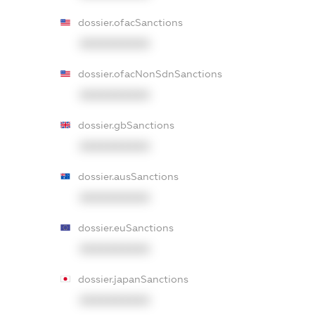
dossier.ofacSanctions
XXXXXXXXXX
dossier.ofacNonSdnSanctions
XXXXXXXXXX
dossier.gbSanctions
XXXXXXXXXX
dossier.ausSanctions
XXXXXXXXXX
dossier.euSanctions
XXXXXXXXXX
dossier.japanSanctions
XXXXXXXXXX