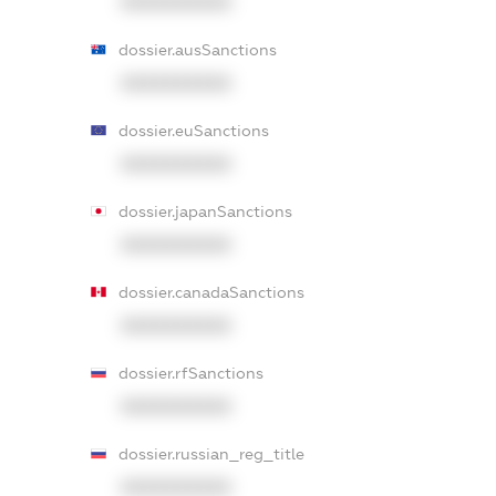
XXXXXXXXXX
dossier.ausSanctions
XXXXXXXXXX
dossier.euSanctions
XXXXXXXXXX
dossier.japanSanctions
XXXXXXXXXX
dossier.canadaSanctions
XXXXXXXXXX
dossier.rfSanctions
XXXXXXXXXX
dossier.russian_reg_title
XXXXXXXXXX