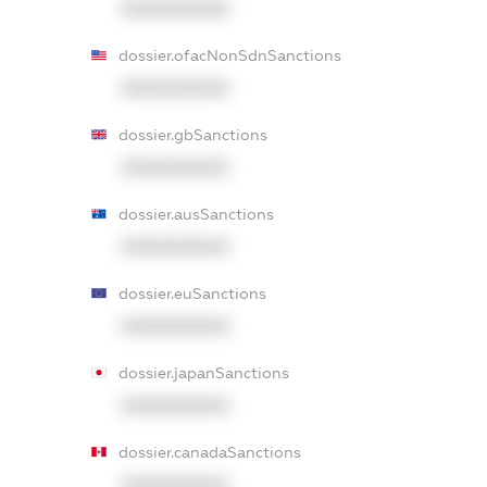
XXXXXXXXXX
dossier.ofacNonSdnSanctions
XXXXXXXXXX
dossier.gbSanctions
XXXXXXXXXX
dossier.ausSanctions
XXXXXXXXXX
dossier.euSanctions
XXXXXXXXXX
dossier.japanSanctions
XXXXXXXXXX
dossier.canadaSanctions
XXXXXXXXXX