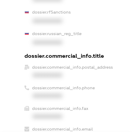
dossier.rfSanctions
XXXXXXXXXX
dossier.russian_reg_title
XXXXXXXXXX
dossier.commercial_info.title
dossier.commercial_info.postal_address
XXXXXXXXXX
dossier.commercial_info.phone
XXXXXXXXXX
dossier.commercial_info.fax
XXXXXXXXXX
dossier.commercial_info.email