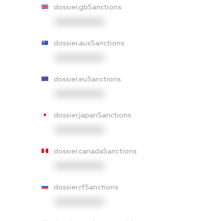
dossier.gbSanctions
XXXXXXXXXX
dossier.ausSanctions
XXXXXXXXXX
dossier.euSanctions
XXXXXXXXXX
dossier.japanSanctions
XXXXXXXXXX
dossier.canadaSanctions
XXXXXXXXXX
dossier.rfSanctions
XXXXXXXXXX