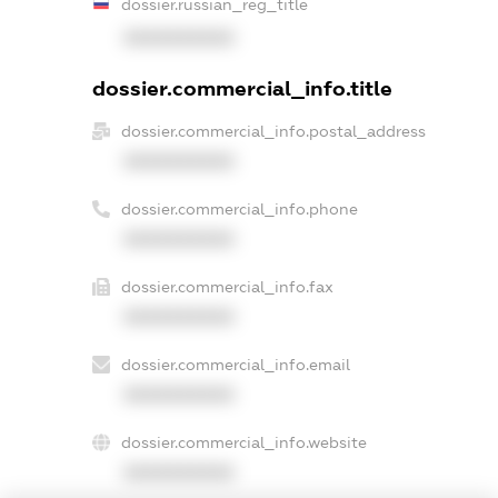
dossier.russian_reg_title
XXXXXXXXXX
dossier.commercial_info.title
dossier.commercial_info.postal_address
XXXXXXXXXX
dossier.commercial_info.phone
XXXXXXXXXX
dossier.commercial_info.fax
XXXXXXXXXX
dossier.commercial_info.email
XXXXXXXXXX
dossier.commercial_info.website
XXXXXXXXXX