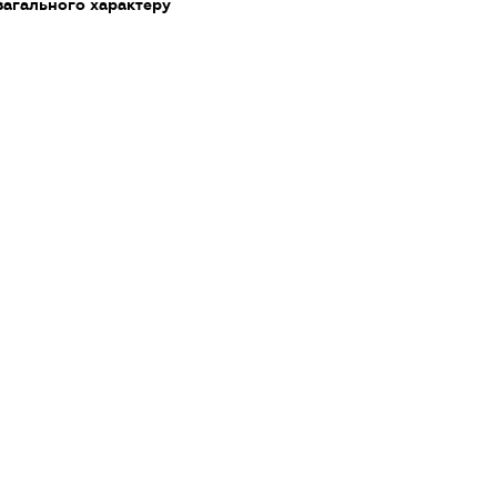
загального характеру