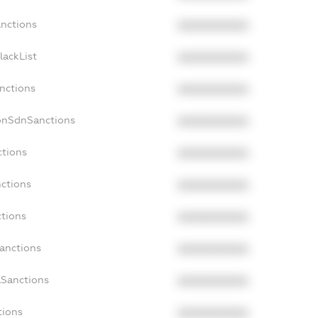
anctions
XXXXXXXXXX
lackList
XXXXXXXXXX
anctions
XXXXXXXXXX
onSdnSanctions
XXXXXXXXXX
ctions
XXXXXXXXXX
nctions
XXXXXXXXXX
ctions
XXXXXXXXXX
Sanctions
XXXXXXXXXX
aSanctions
XXXXXXXXXX
tions
XXXXXXXXXX