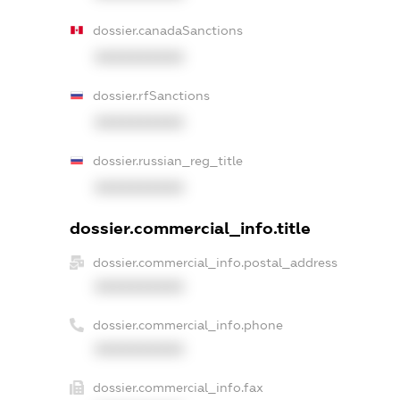
dossier.canadaSanctions
XXXXXXXXXX
dossier.rfSanctions
XXXXXXXXXX
dossier.russian_reg_title
XXXXXXXXXX
dossier.commercial_info.title
dossier.commercial_info.postal_address
XXXXXXXXXX
dossier.commercial_info.phone
XXXXXXXXXX
dossier.commercial_info.fax