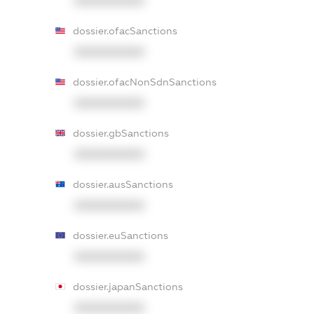
XXXXXXXXXX
dossier.ofacSanctions
XXXXXXXXXX
dossier.ofacNonSdnSanctions
XXXXXXXXXX
dossier.gbSanctions
XXXXXXXXXX
dossier.ausSanctions
XXXXXXXXXX
dossier.euSanctions
XXXXXXXXXX
dossier.japanSanctions
XXXXXXXXXX