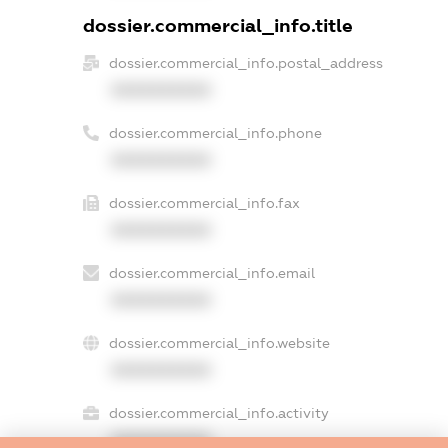
dossier.commercial_info.title
dossier.commercial_info.postal_address
XXXXXXXXXX
dossier.commercial_info.phone
XXXXXXXXXX
dossier.commercial_info.fax
XXXXXXXXXX
dossier.commercial_info.email
XXXXXXXXXX
dossier.commercial_info.website
XXXXXXXXXX
dossier.commercial_info.activity
XXXXXXXXXX