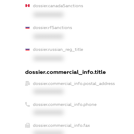
dossier.canadaSanctions
XXXXXXXXXX
dossier.rfSanctions
XXXXXXXXXX
dossier.russian_reg_title
XXXXXXXXXX
dossier.commercial_info.title
dossier.commercial_info.postal_address
XXXXXXXXXX
dossier.commercial_info.phone
XXXXXXXXXX
dossier.commercial_info.fax
XXXXXXXXXX