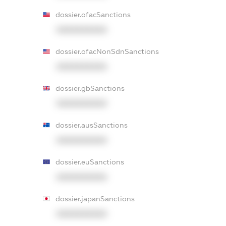
dossier.ofacSanctions
XXXXXXXXXX
dossier.ofacNonSdnSanctions
XXXXXXXXXX
dossier.gbSanctions
XXXXXXXXXX
dossier.ausSanctions
XXXXXXXXXX
dossier.euSanctions
XXXXXXXXXX
dossier.japanSanctions
XXXXXXXXXX