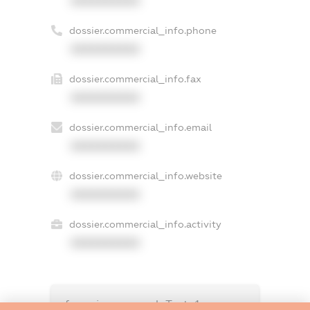
XXXXXXXXXX
dossier.commercial_info.phone
XXXXXXXXXX
dossier.commercial_info.fax
XXXXXXXXXX
dossier.commercial_info.email
XXXXXXXXXX
dossier.commercial_info.website
XXXXXXXXXX
dossier.commercial_info.activity
XXXXXXXXXX
freemium.exampleText_1