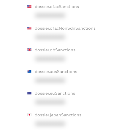
dossier.ofacSanctions
XXXXXXXXXX
dossier.ofacNonSdnSanctions
XXXXXXXXXX
dossier.gbSanctions
XXXXXXXXXX
dossier.ausSanctions
XXXXXXXXXX
dossier.euSanctions
XXXXXXXXXX
dossier.japanSanctions
XXXXXXXXXX