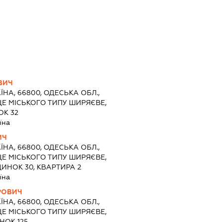
ВИЧ
ЇНА, 66800, ОДЕСЬКА ОБЛ.,
Е МІСЬКОГО ТИПУ ШИРЯЄВЕ,
ОК 32
їна
ИЧ
ЇНА, 66800, ОДЕСЬКА ОБЛ.,
Е МІСЬКОГО ТИПУ ШИРЯЄВЕ,
ИНОК 30, КВАРТИРА 2
їна
РОВИЧ
ЇНА, 66800, ОДЕСЬКА ОБЛ.,
Е МІСЬКОГО ТИПУ ШИРЯЄВЕ,
НОК 125