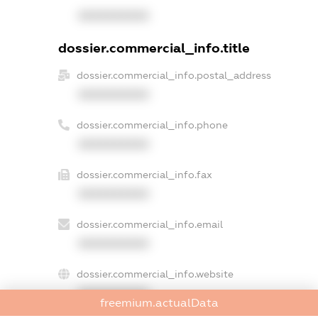
XXXXXXXXXX
dossier.commercial_info.title
dossier.commercial_info.postal_address
XXXXXXXXXX
dossier.commercial_info.phone
XXXXXXXXXX
dossier.commercial_info.fax
XXXXXXXXXX
dossier.commercial_info.email
XXXXXXXXXX
dossier.commercial_info.website
XXXXXXXXXX
freemium.actualData