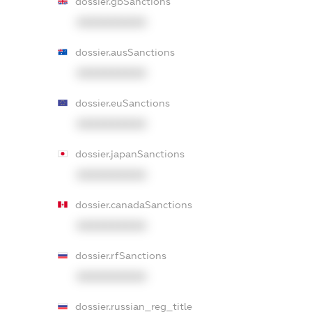
dossier.gbSanctions
XXXXXXXXXX
dossier.ausSanctions
XXXXXXXXXX
dossier.euSanctions
XXXXXXXXXX
dossier.japanSanctions
XXXXXXXXXX
dossier.canadaSanctions
XXXXXXXXXX
dossier.rfSanctions
XXXXXXXXXX
dossier.russian_reg_title