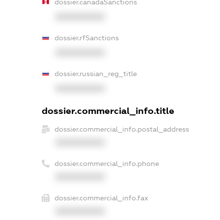
dossier.canadaSanctions
XXXXXXXXXX
dossier.rfSanctions
XXXXXXXXXX
dossier.russian_reg_title
XXXXXXXXXX
dossier.commercial_info.title
dossier.commercial_info.postal_address
XXXXXXXXXX
dossier.commercial_info.phone
XXXXXXXXXX
dossier.commercial_info.fax
XXXXXXXXXX