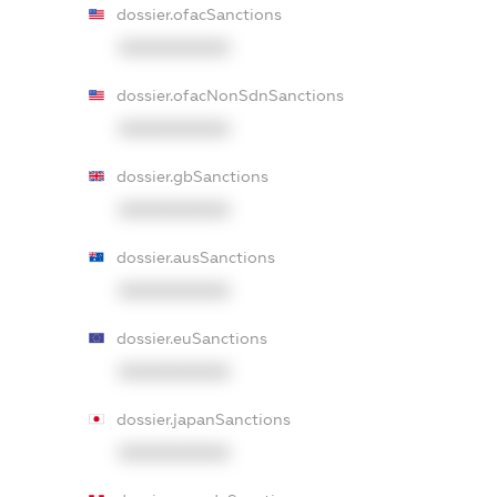
dossier.ofacSanctions
XXXXXXXXXX
dossier.ofacNonSdnSanctions
XXXXXXXXXX
dossier.gbSanctions
XXXXXXXXXX
dossier.ausSanctions
XXXXXXXXXX
dossier.euSanctions
XXXXXXXXXX
dossier.japanSanctions
XXXXXXXXXX