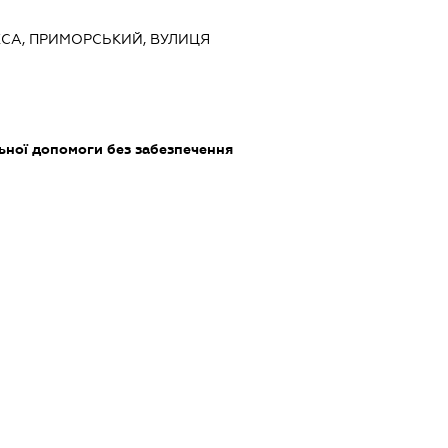
ДЕСА, ПРИМОРСЬКИЙ, ВУЛИЦЯ
ьної допомоги без забезпечення