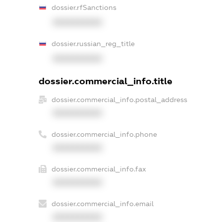
dossier.rfSanctions
XXXXXXXXXX
dossier.russian_reg_title
XXXXXXXXXX
dossier.commercial_info.title
dossier.commercial_info.postal_address
XXXXXXXXXX
dossier.commercial_info.phone
XXXXXXXXXX
dossier.commercial_info.fax
XXXXXXXXXX
dossier.commercial_info.email
XXXXXXXXXX