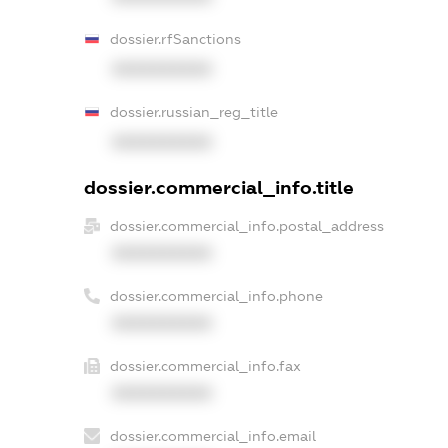
dossier.rfSanctions
XXXXXXXXXX
dossier.russian_reg_title
XXXXXXXXXX
dossier.commercial_info.title
dossier.commercial_info.postal_address
XXXXXXXXXX
dossier.commercial_info.phone
XXXXXXXXXX
dossier.commercial_info.fax
XXXXXXXXXX
dossier.commercial_info.email