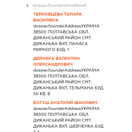
dossier.foundersAndBenef:
ТЕРНОВЦЕВА ТАМАРА
ВАСИЛІВНА
dossier.founderAddress
УКРАЇНА
38500 ПОЛТАВСЬКА ОБЛ.
ДИКАНСЬКИЙ РАЙОН СМТ.
ДИКАНЬКА ВУЛ. ПАНАСА
МИРНОГО БУД. 1
ДЕЙНЕКА ВАЛЕНТИН
ОЛЕКСАНДРОВИЧ
dossier.founderAddress
УКРАЇНА
38500 ПОЛТАВСЬКА ОБЛ.
ДИКАНСЬКИЙ РАЙОН СМТ.
ДИКАНЬКА ВУЛ. ТЕЛЬМАНА БУД.
50 КВ. 8
БОГУШ АНАТОЛІЙ ІВАНОВИЧ
dossier.founderAddress
УКРАЇНА
38500 ПОЛТАВСЬКА ОБЛ.
ДИКАНСЬКИЙ РАЙОН СМТ.
ДИКАНЬКА ВУЛ. ШЕВЧЕНКА БУД.