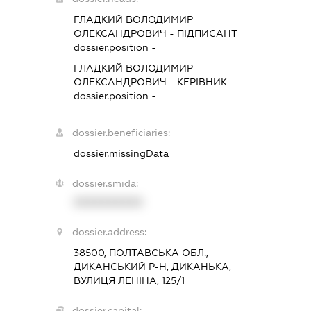
ГЛАДКИЙ ВОЛОДИМИР
ОЛЕКСАНДРОВИЧ
-
ПІДПИСАНТ
dossier.position -
ГЛАДКИЙ ВОЛОДИМИР
ОЛЕКСАНДРОВИЧ
-
КЕРІВНИК
dossier.position -
dossier.beneficiaries:
dossier.missingData
dossier.smida:
XXXXXXXXXX
dossier.address:
38500, ПОЛТАВСЬКА ОБЛ.,
ДИКАНСЬКИЙ Р-Н, ДИКАНЬКА,
ВУЛИЦЯ ЛЕНІНА, 125/1
dossier.capital: