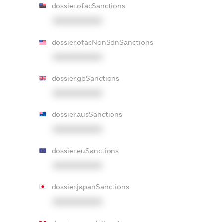
dossier.ofacSanctions
XXXXXXXXXX
dossier.ofacNonSdnSanctions
XXXXXXXXXX
dossier.gbSanctions
XXXXXXXXXX
dossier.ausSanctions
XXXXXXXXXX
dossier.euSanctions
XXXXXXXXXX
dossier.japanSanctions
XXXXXXXXXX