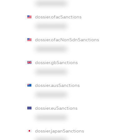
XXXXXXXXXX
dossier.ofacSanctions
XXXXXXXXXX
dossier.ofacNonSdnSanctions
XXXXXXXXXX
dossier.gbSanctions
XXXXXXXXXX
dossier.ausSanctions
XXXXXXXXXX
dossier.euSanctions
XXXXXXXXXX
dossier.japanSanctions