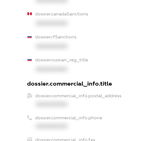
XXXXXXXXXX
dossier.canadaSanctions
XXXXXXXXXX
dossier.rfSanctions
XXXXXXXXXX
dossier.russian_reg_title
XXXXXXXXXX
dossier.commercial_info.title
dossier.commercial_info.postal_address
XXXXXXXXXX
dossier.commercial_info.phone
XXXXXXXXXX
dossier.commercial_info.fax