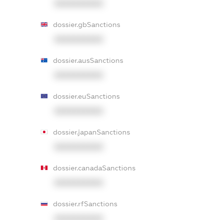
XXXXXXXXXX
dossier.gbSanctions
XXXXXXXXXX
dossier.ausSanctions
XXXXXXXXXX
dossier.euSanctions
XXXXXXXXXX
dossier.japanSanctions
XXXXXXXXXX
dossier.canadaSanctions
XXXXXXXXXX
dossier.rfSanctions
XXXXXXXXXX