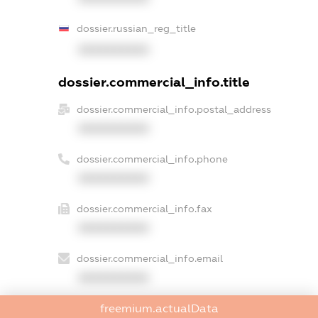
dossier.russian_reg_title
XXXXXXXXXX
dossier.commercial_info.title
dossier.commercial_info.postal_address
XXXXXXXXXX
dossier.commercial_info.phone
XXXXXXXXXX
dossier.commercial_info.fax
XXXXXXXXXX
dossier.commercial_info.email
XXXXXXXXXX
dossier.commercial_info.website
freemium.actualData