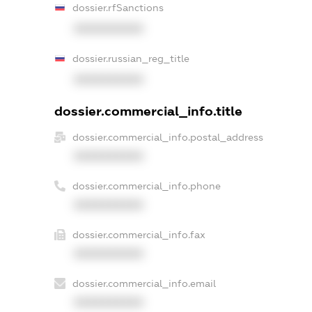
dossier.rfSanctions
XXXXXXXXXX
dossier.russian_reg_title
XXXXXXXXXX
dossier.commercial_info.title
dossier.commercial_info.postal_address
XXXXXXXXXX
dossier.commercial_info.phone
XXXXXXXXXX
dossier.commercial_info.fax
XXXXXXXXXX
dossier.commercial_info.email
XXXXXXXXXX