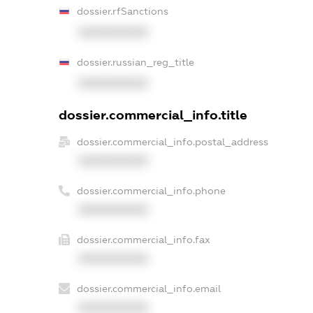
dossier.rfSanctions
XXXXXXXXXX
dossier.russian_reg_title
XXXXXXXXXX
dossier.commercial_info.title
dossier.commercial_info.postal_address
XXXXXXXXXX
dossier.commercial_info.phone
XXXXXXXXXX
dossier.commercial_info.fax
XXXXXXXXXX
dossier.commercial_info.email
XXXXXXXXXX