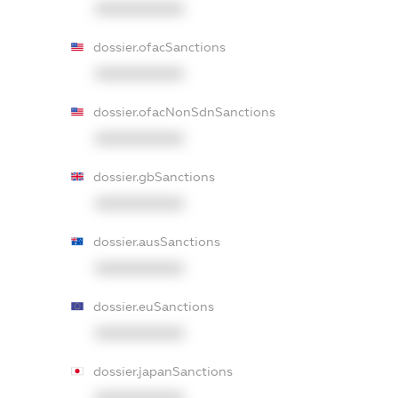
XXXXXXXXXX
dossier.ofacSanctions
XXXXXXXXXX
dossier.ofacNonSdnSanctions
XXXXXXXXXX
dossier.gbSanctions
XXXXXXXXXX
dossier.ausSanctions
XXXXXXXXXX
dossier.euSanctions
XXXXXXXXXX
dossier.japanSanctions
XXXXXXXXXX