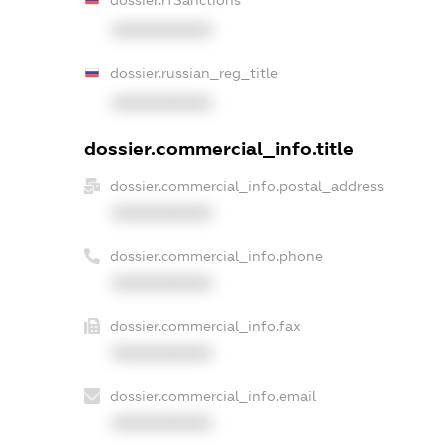
XXXXXXXXXX
dossier.russian_reg_title
XXXXXXXXXX
dossier.commercial_info.title
dossier.commercial_info.postal_address
XXXXXXXXXX
dossier.commercial_info.phone
XXXXXXXXXX
dossier.commercial_info.fax
XXXXXXXXXX
dossier.commercial_info.email
XXXXXXXXXX