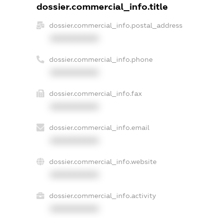
dossier.commercial_info.title
dossier.commercial_info.postal_address
XXXXXXXXXX
dossier.commercial_info.phone
XXXXXXXXXX
dossier.commercial_info.fax
XXXXXXXXXX
dossier.commercial_info.email
XXXXXXXXXX
dossier.commercial_info.website
XXXXXXXXXX
dossier.commercial_info.activity
XXXXXXXXXX