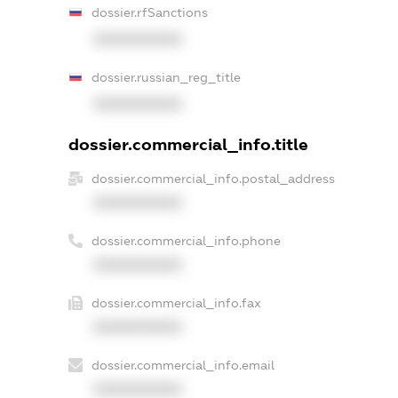
dossier.rfSanctions
XXXXXXXXXX
dossier.russian_reg_title
XXXXXXXXXX
dossier.commercial_info.title
dossier.commercial_info.postal_address
XXXXXXXXXX
dossier.commercial_info.phone
XXXXXXXXXX
dossier.commercial_info.fax
XXXXXXXXXX
dossier.commercial_info.email
XXXXXXXXXX